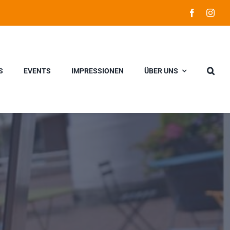
S
EVENTS
IMPRESSIONEN
ÜBER UNS