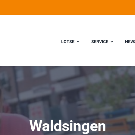
LOTSE
SERVICE
NEW
Waldsingen