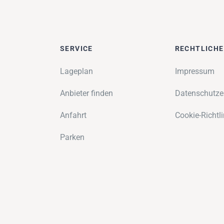
SERVICE
RECHTLICH
Lageplan
Impressum
Anbieter finden
Datenschutze
Anfahrt
Cookie-Richtli
Parken