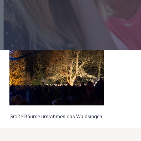
Große Bäume umrahmen das Waldsingen