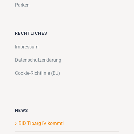
Parken
RECHTLICHES
Impressum
Datenschutzerklärung
Cookie-Richtlinie (EU)
NEWS
BID Tibarg IV kommt!