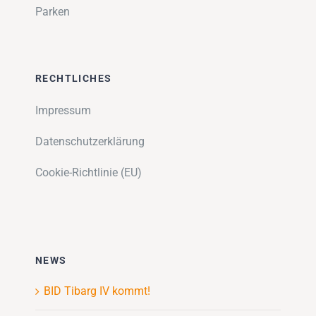
Parken
RECHTLICHES
Impressum
Datenschutzerklärung
Cookie-Richtlinie (EU)
NEWS
BID Tibarg IV kommt!