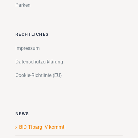
Parken
RECHTLICHES
Impressum
Datenschutzerklärung
Cookie-Richtlinie (EU)
NEWS
BID Tibarg IV kommt!