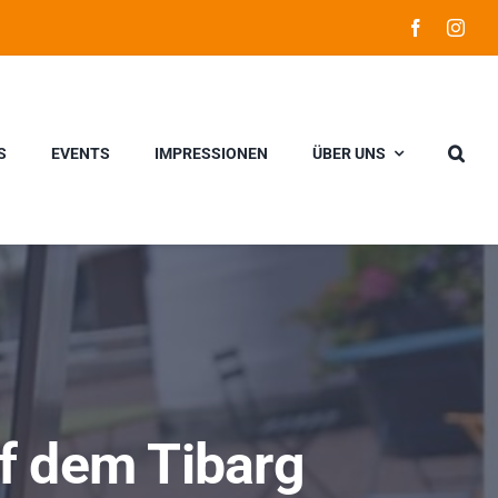
S
EVENTS
IMPRESSIONEN
ÜBER UNS
f dem Tibarg