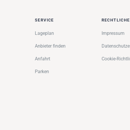
SERVICE
RECHTLICH
Lageplan
Impressum
Anbieter finden
Datenschutze
Anfahrt
Cookie-Richtli
Parken