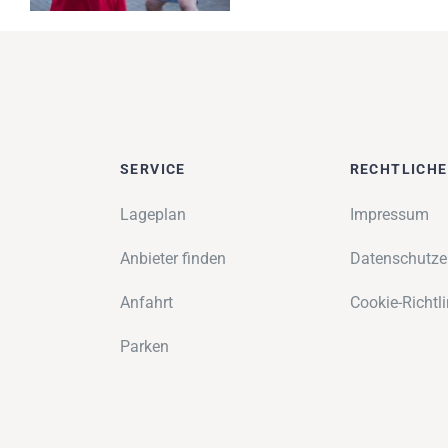
SERVICE
RECHTLICH
Lageplan
Impressum
Anbieter finden
Datenschutze
Anfahrt
Cookie-Richtli
Parken