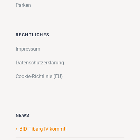
Parken
RECHTLICHES
Impressum
Datenschutzerklärung
Cookie-Richtlinie (EU)
NEWS
BID Tibarg IV kommt!