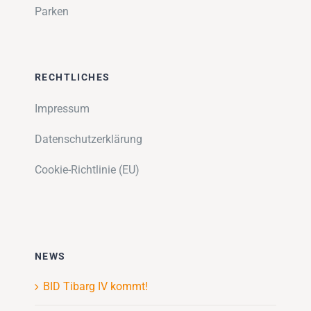
Parken
RECHTLICHES
Impressum
Datenschutzerklärung
Cookie-Richtlinie (EU)
NEWS
BID Tibarg IV kommt!