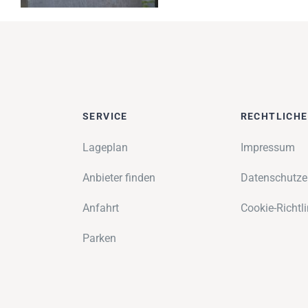
SERVICE
RECHTLICH
Lageplan
Impressum
Anbieter finden
Datenschutze
Anfahrt
Cookie-Richtli
Parken