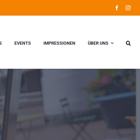
S
EVENTS
IMPRESSIONEN
ÜBER UNS