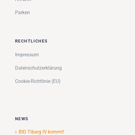
Parken
RECHTLICHES
Impressum
Datenschutzerklärung
Cookie-Richtlinie (EU)
NEWS
BID Tibarg IV kommt!