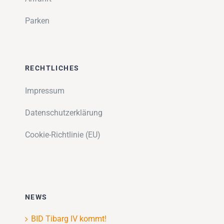
Parken
RECHTLICHES
Impressum
Datenschutzerklärung
Cookie-Richtlinie (EU)
NEWS
BID Tibarg IV kommt!