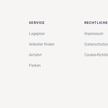
SERVICE
RECHTLICH
Lageplan
Impressum
Anbieter finden
Datenschutze
Anfahrt
Cookie-Richtli
Parken