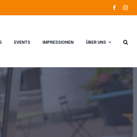
S
EVENTS
IMPRESSIONEN
ÜBER UNS