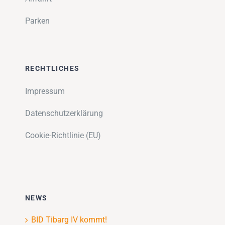
Parken
RECHTLICHES
Impressum
Datenschutzerklärung
Cookie-Richtlinie (EU)
NEWS
BID Tibarg IV kommt!