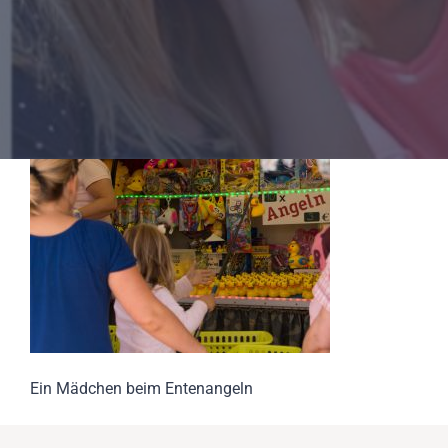
Ein Mädchen beim Entenangeln