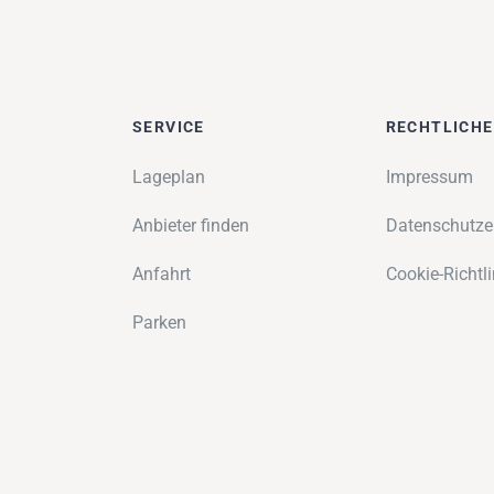
SERVICE
RECHTLICH
Lageplan
Impressum
Anbieter finden
Datenschutze
Anfahrt
Cookie-Richtli
Parken