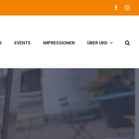
S
EVENTS
IMPRESSIONEN
ÜBER UNS