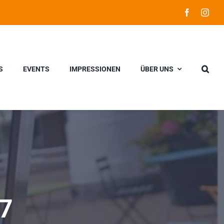
S
EVENTS
IMPRESSIONEN
ÜBER UNS
17