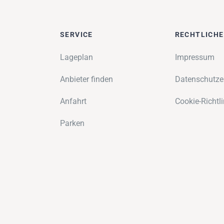
SERVICE
RECHTLICH
Lageplan
Impressum
Anbieter finden
Datenschutze
Anfahrt
Cookie-Richtli
Parken