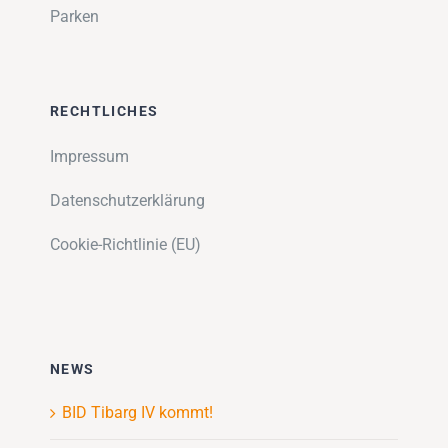
Parken
RECHTLICHES
Impressum
Datenschutzerklärung
Cookie-Richtlinie (EU)
NEWS
BID Tibarg IV kommt!