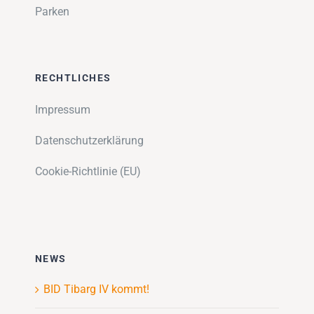
Parken
RECHTLICHES
Impressum
Datenschutzerklärung
Cookie-Richtlinie (EU)
NEWS
BID Tibarg IV kommt!