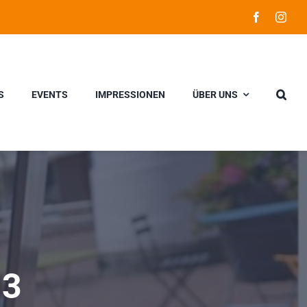
S
EVENTS
IMPRESSIONEN
ÜBER UNS
13