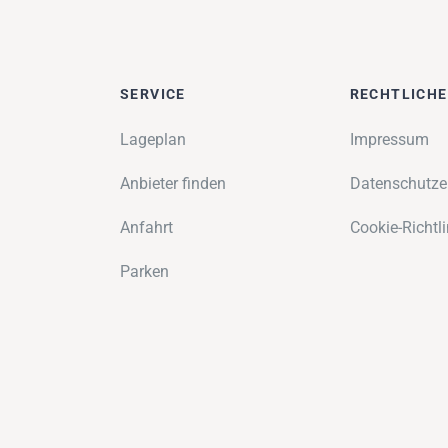
SERVICE
RECHTLICH
Lageplan
Impressum
Anbieter finden
Datenschutze
Anfahrt
Cookie-Richtli
Parken