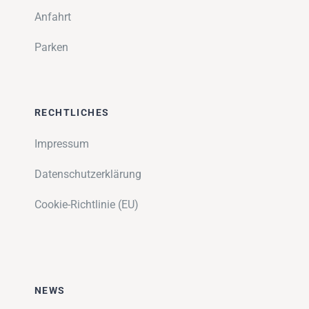
Anfahrt
Parken
RECHTLICHES
Impressum
Datenschutzerklärung
Cookie-Richtlinie (EU)
NEWS