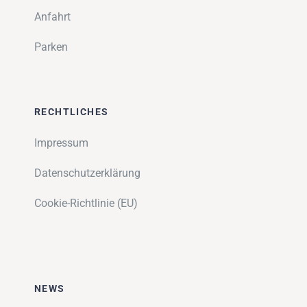
Anfahrt
Parken
RECHTLICHES
Impressum
Datenschutzerklärung
Cookie-Richtlinie (EU)
NEWS