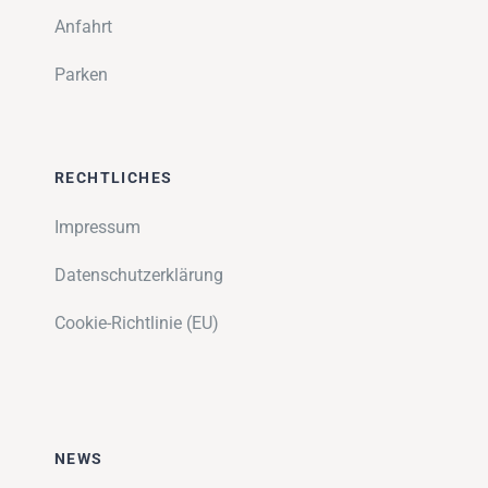
Anfahrt
Parken
RECHTLICHES
Impressum
Datenschutzerklärung
Cookie-Richtlinie (EU)
NEWS