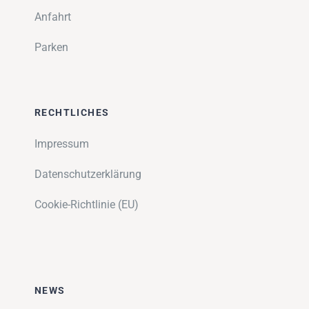
Anfahrt
Parken
RECHTLICHES
Impressum
Datenschutzerklärung
Cookie-Richtlinie (EU)
NEWS