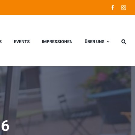
S
EVENTS
IMPRESSIONEN
ÜBER UNS
16