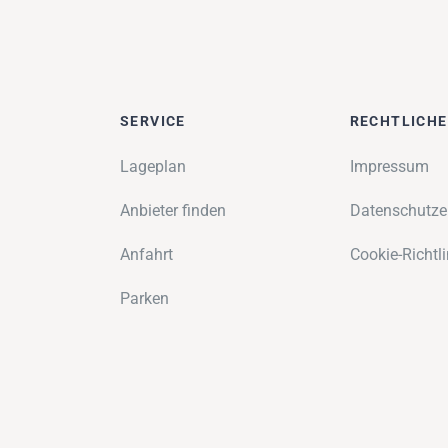
SERVICE
RECHTLICH
Lageplan
Impressum
Anbieter finden
Datenschutze
Anfahrt
Cookie-Richtli
Parken