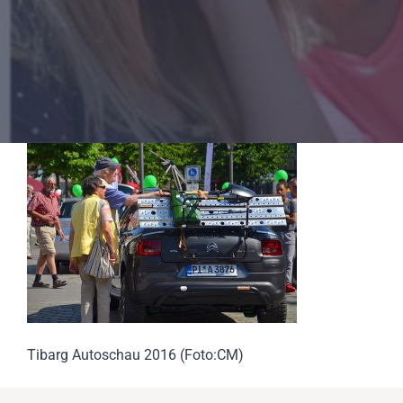
Tibarg Autoschau 2016 (Foto:CM)