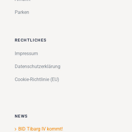
Parken
RECHTLICHES
Impressum
Datenschutzerklärung
Cookie-Richtlinie (EU)
NEWS
BID Tibarg IV kommt!