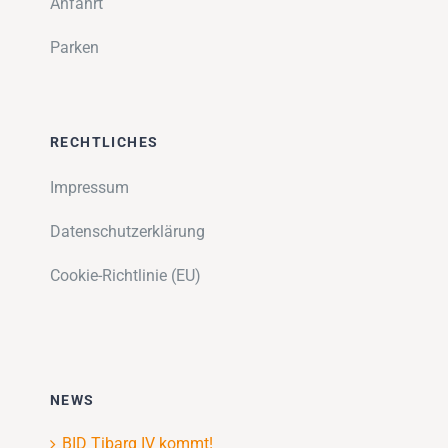
Anfahrt
Parken
RECHTLICHES
Impressum
Datenschutzerklärung
Cookie-Richtlinie (EU)
NEWS
BID Tibarg IV kommt!