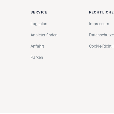
SERVICE
RECHTLICH
Lageplan
Impressum
Anbieter finden
Datenschutze
Anfahrt
Cookie-Richtli
Parken