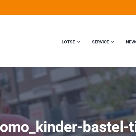
LOTSE
SERVICE
NEW
omo_kinder-bastel-t