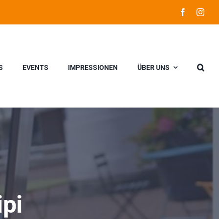
S
EVENTS
IMPRESSIONEN
ÜBER UNS
ipi