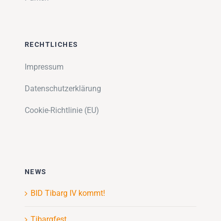
RECHTLICHES
Impressum
Datenschutzerklärung
Cookie-Richtlinie (EU)
NEWS
BID Tibarg IV kommt!
Tibargfest