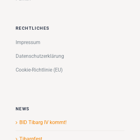
RECHTLICHES
Impressum
Datenschutzerklärung
Cookie-Richtlinie (EU)
NEWS
BID Tibarg IV kommt!
Tibargfest