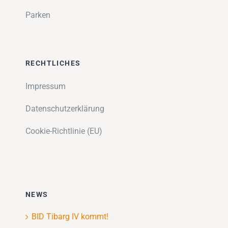
Parken
RECHTLICHES
Impressum
Datenschutzerklärung
Cookie-Richtlinie (EU)
NEWS
BID Tibarg IV kommt!