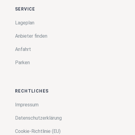
SERVICE
Lageplan
Anbieter finden
Anfahrt
Parken
RECHTLICHES
Impressum
Datenschutzerklärung
Cookie-Richtlinie (EU)