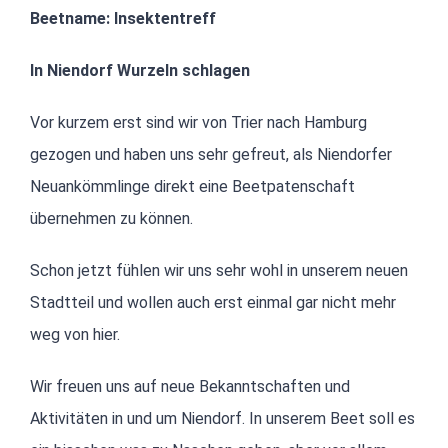
Beetname: Insektentreff
In Niendorf Wurzeln schlagen
Vor kurzem erst sind wir von Trier nach Hamburg
gezogen und haben uns sehr gefreut, als Niendorfer
Neuankömmlinge direkt eine Beetpatenschaft
übernehmen zu können.
Schon jetzt fühlen wir uns sehr wohl in unserem neuen
Stadtteil und wollen auch erst einmal gar nicht mehr
weg von hier.
Wir freuen uns auf neue Bekanntschaften und
Aktivitäten in und um Niendorf. In unserem Beet soll es