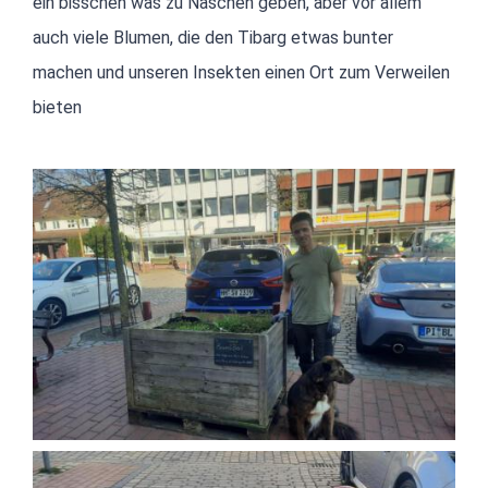
ein bisschen was zu Naschen geben, aber vor allem
auch viele Blumen, die den Tibarg etwas bunter
machen und unseren Insekten einen Ort zum Verweilen
bieten