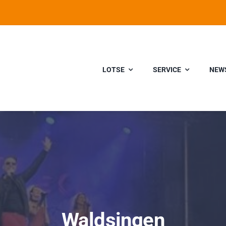
LOTSE
SERVICE
NEW
Waldsingen