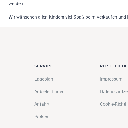
werden.
Wir wünschen allen Kindern viel Spaß beim Verkaufen und 
SERVICE
RECHTLICH
Lageplan
Impressum
Anbieter finden
Datenschutze
Anfahrt
Cookie-Richtli
Parken