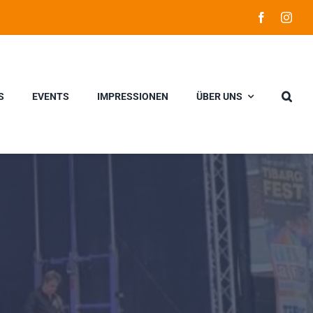
S
EVENTS
IMPRESSIONEN
ÜBER UNS