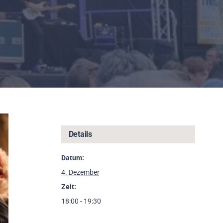
Details
Datum:
4. Dezember
Zeit:
18:00 - 19:30