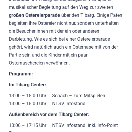
musikalischer Begleitung auf den Weg zur zweiten
großen Ostereierparade
über den Tibarg. Einige Paten
begleiten ihre Ostereier nicht nur, sondern unterhalten
die Besucher:innen mit der ein oder anderen
Darbietung. Wie es sich bei einer Ostereierparade
gehört, wird natürlich auch ein Osterhase mit von der
Partie sein und die Kinder mit ein paar
Osternaschereien verwöhnen.
Programm:
Im Tibarg Center:
13:00 – 18:00 Uhr Schach – zum Mitspielen
13:00 – 18:00 Uhr NTSV Infostand
Außenbereich vor dem Tibarg Center:
13:00 – 17:15 Uhr NTSV Infostand inkl. Info-Point