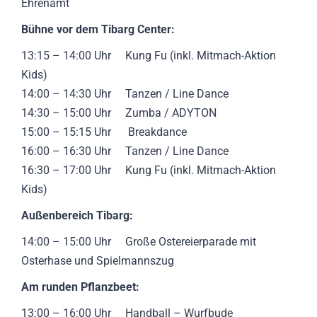
Ehrenamt
Bühne vor dem Tibarg Center:
13:15 – 14:00 Uhr Kung Fu (inkl. Mitmach-Aktion
Kids)
14:00 – 14:30 Uhr Tanzen / Line Dance
14:30 – 15:00 Uhr Zumba / ADYTON
15:00 – 15:15 Uhr Breakdance
16:00 – 16:30 Uhr Tanzen / Line Dance
16:30 – 17:00 Uhr Kung Fu (inkl. Mitmach-Aktion
Kids)
Außenbereich Tibarg:
14:00 – 15:00 Uhr Große Ostereierparade mit
Osterhase und Spielmannszug
Am runden Pflanzbeet:
13:00 – 16:00 Uhr Handball – Wurfbude