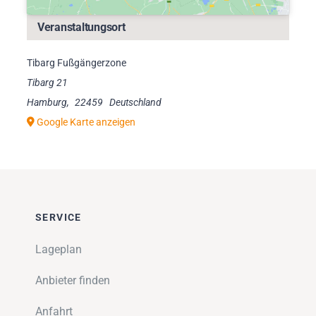
Veranstaltungsort
Tibarg Fußgängerzone
Tibarg 21
Hamburg
,
22459
Deutschland
Google Karte anzeigen
SERVICE
Lageplan
Anbieter finden
Anfahrt