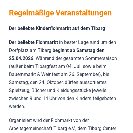
Regelmäßige Veranstaltungen
Der beliebte Kinderflohmarkt auf dem Tibarg
Der beliebte Flohmarkt
in bester Lage rund um den
Dorfplatz am Tibarg
beginnt ab Samstag den
25.04.2026
. Während der gesamten Sommersaison
(außer beim Tibargfest am 04. Juli sowie beim
Bauernmarkt & Weinfest am 26. September), bis
Samstag, den 24. Oktober, dürfen aussortiertes
Spielzeug, Bücher und Kleidungsstücke jeweils
zwischen 9 und 14 Uhr von den Kindern feilgeboten
werden.
Organisiert wird der Flohmarkt von der
Arbeitsgemeinschaft Tibarg e.V., dem Tibarg Center