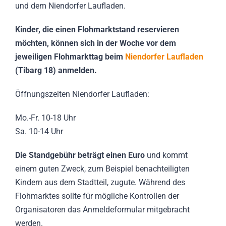
und dem Niendorfer Laufladen.
Kinder, die einen Flohmarktstand reservieren
möchten, können sich in der Woche vor dem
jeweiligen Flohmarkttag beim
Niendorfer Laufladen
(Tibarg 18) anmelden.
Öffnungszeiten Niendorfer Laufladen:
Mo.-Fr. 10-18 Uhr
Sa. 10-14 Uhr
Die Standgebühr beträgt einen Euro
und kommt
einem guten Zweck, zum Beispiel benachteiligten
Kindern aus dem Stadtteil, zugute. Während des
Flohmarktes sollte für mögliche Kontrollen der
Organisatoren das Anmeldeformular mitgebracht
werden.