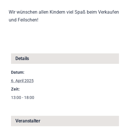
Wir wünschen allen Kindern viel Spaß beim Verkaufen
und Feilschen!
Details
Datum:
6. April 2025
Zeit:
13:00 - 18:00
Veranstalter