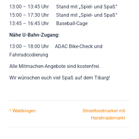
13:00 – 13:45 Uhr Stand mit „Spiel- und Spaß“
15:00 – 17:30 Uhr Stand mit „Spiel- und Spaß“
13:45 – 16:45 Uhr Baseball-Cage
Nähe U-Bahn-Zugang:
13:00 – 18:00 Uhr ADAC Bike-Check und
Fahrradcodierung
Alle Mitmachen-Angebote sind kostenfrei.
Wir wünschen euch viel Spaß auf dem Tibarg!
Streetfoodmarket mit
Waldsingen
Handmademarkt