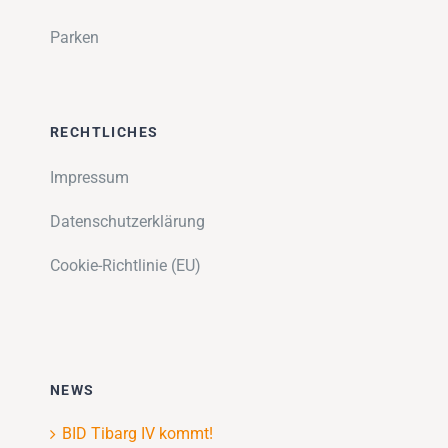
Parken
RECHTLICHES
Impressum
Datenschutzerklärung
Cookie-Richtlinie (EU)
NEWS
BID Tibarg IV kommt!