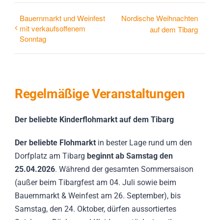
Bauernmarkt und Weinfest
Nordische Weihnachten
mit verkaufsoffenem
auf dem Tibarg
Sonntag
Regelmäßige Veranstaltungen
Der beliebte Kinderflohmarkt auf dem Tibarg
Der beliebte Flohmarkt
in bester Lage rund um den
Dorfplatz am Tibarg
beginnt ab Samstag den
25.04.2026
. Während der gesamten Sommersaison
(außer beim Tibargfest am 04. Juli sowie beim
Bauernmarkt & Weinfest am 26. September), bis
Samstag, den 24. Oktober, dürfen aussortiertes