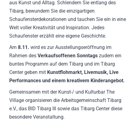
aus Kunst und Alltag. Schlendern Sie entlang des
Tibarg, bewundern Sie die einzigartigen
Schaufensterdekorationen und tauchen Sie ein in eine
Welt voller Kreativität und Inspiration. Jedes
Schaufenster erzählt eine eigene Geschichte.
Am
8.11.
wird es zur Ausstellungseröffnung im
Rahmen des
Verkaufsoffenen Sonntags
zudem ein
buntes Programm auf dem Tibarg und im Tibarg
Center geben mit
Kunstflohmarkt, Livemusik, Live
Performances und einem kreativem Kinderangebot.
Gemeinsamen mit der Kunst-/ und Kulturbar The
Village organisieren die Arbeitsgemeinschaft Tibarg
e.V., das BID Tibarg III sowie das Tibarg Center diese
besondere Veranstaltung.