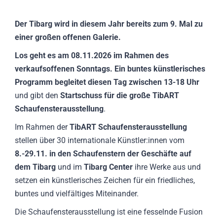
Der Tibarg wird in diesem Jahr bereits zum 9. Mal zu
einer großen offenen Galerie.
Los geht es am 08.11.2026 im Rahmen des
verkaufsoffenen Sonntags. Ein buntes künstlerisches
Programm begleitet diesen Tag zwischen 13-18 Uhr
und gibt den
Startschuss für die große TibART
Schaufensterausstellung
.
Im Rahmen der
TibART Schaufensterausstellung
stellen über 30 internationale Künstler:innen vom
8.-29.11. in den Schaufenstern der Geschäfte auf
dem Tibarg
und im
Tibarg Center
ihre Werke aus und
setzen ein künstlerisches Zeichen für ein friedliches,
buntes und vielfältiges Miteinander.
Die Schaufensterausstellung ist eine fesselnde Fusion