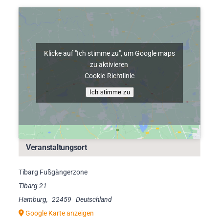
Klicke auf "Ich stimme zu", um Google maps
zu aktivieren
Cookie-Richtlinie
Ich stimme zu
Veranstaltungsort
Tibarg Fußgängerzone
Tibarg 21
Hamburg
,
22459
Deutschland
Google Karte anzeigen