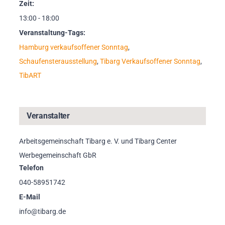
Zeit:
13:00 - 18:00
Veranstaltung-Tags:
Hamburg verkaufsoffener Sonntag
,
Schaufensterausstellung
,
Tibarg Verkaufsoffener Sonntag
,
TibART
Veranstalter
Arbeitsgemeinschaft Tibarg e. V. und Tibarg Center
Werbegemeinschaft GbR
Telefon
040-58951742
E-Mail
info@tibarg.de