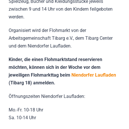
Spielzeug, Bücher und Kleidungsstücke jeweils
zwischen 9 und 14 Uhr von den Kindern feilgeboten
werden.
Organisiert wird der Flohmarkt von der
Arbeitsgemeinschaft Tibarg e.V., dem Tibarg Center
und dem Niendorfer Laufladen.
Kinder, die einen Flohmarktstand reservieren
möchten, können sich in der Woche vor dem
jeweiligen Flohmarkttag beim
Niendorfer Laufladen
(Tibarg 18) anmelden.
Öffnungszeiten Niendorfer Laufladen:
Mo.-Fr. 10-18 Uhr
Sa. 10-14 Uhr