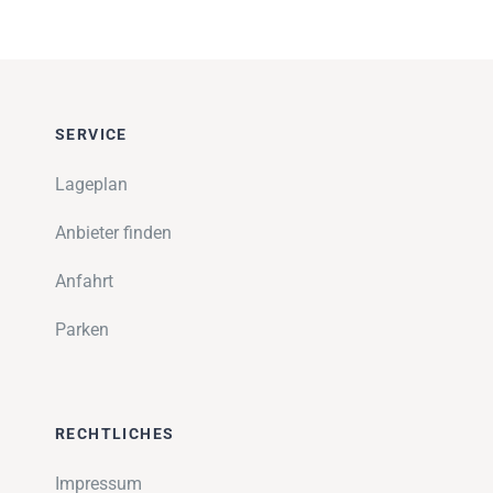
SERVICE
Lageplan
Anbieter finden
Anfahrt
Parken
RECHTLICHES
Impressum