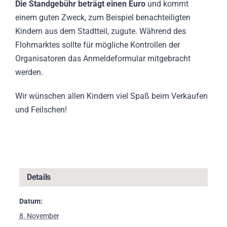
Die Standgebühr beträgt einen Euro
und kommt
einem guten Zweck, zum Beispiel benachteiligten
Kindern aus dem Stadtteil, zugute. Während des
Flohmarktes sollte für mögliche Kontrollen der
Organisatoren das Anmeldeformular mitgebracht
werden.
Wir wünschen allen Kindern viel Spaß beim Verkaufen
und Feilschen!
Details
Datum:
8. November