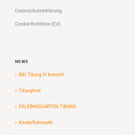
Datenschutzerklärung
Cookie-Richtlinie (EU)
NEWS
BID Tibarg IV kommt!
Tibargfest
ERLEBNISGARTEN TIBARG
Kinderflohmarkt