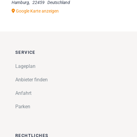
Hamburg
,
22459
Deutschland
Google Karte anzeigen
SERVICE
Lageplan
Anbieter finden
Anfahrt
Parken
RECHTLICHES