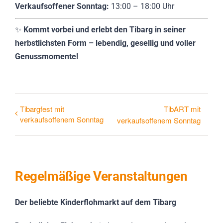
Verkaufsoffener Sonntag:
13:00 – 18:00 Uhr
✨
Kommt vorbei und erlebt den Tibarg in seiner
herbstlichsten Form – lebendig, gesellig und voller
Genussmomente!
Tibargfest mit
TibART mit
verkaufsoffenem Sonntag
verkaufsoffenem Sonntag
Regelmäßige Veranstaltungen
Der beliebte Kinderflohmarkt auf dem Tibarg