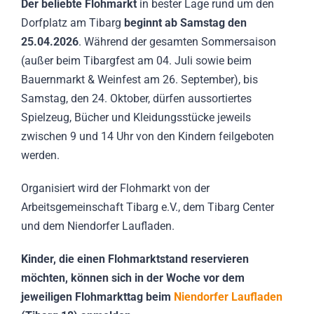
Der beliebte Flohmarkt
in bester Lage rund um den
Dorfplatz am Tibarg
beginnt ab Samstag den
25.04.2026
. Während der gesamten Sommersaison
(außer beim Tibargfest am 04. Juli sowie beim
Bauernmarkt & Weinfest am 26. September), bis
Samstag, den 24. Oktober, dürfen aussortiertes
Spielzeug, Bücher und Kleidungsstücke jeweils
zwischen 9 und 14 Uhr von den Kindern feilgeboten
werden.
Organisiert wird der Flohmarkt von der
Arbeitsgemeinschaft Tibarg e.V., dem Tibarg Center
und dem Niendorfer Laufladen.
Kinder, die einen Flohmarktstand reservieren
möchten, können sich in der Woche vor dem
jeweiligen Flohmarkttag beim
Niendorfer Laufladen