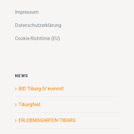
Impressum
Datenschutzerklärung
Cookie-Richtlinie (EU)
NEWS
BID Tibarg IV kommt!
Tibargfest
ERLEBNISGARTEN TIBARG