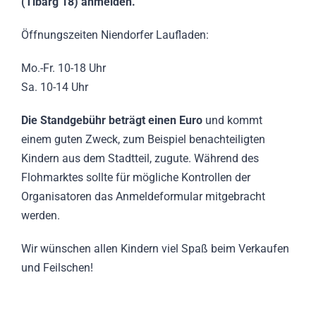
(Tibarg 18) anmelden.
Öffnungszeiten Niendorfer Laufladen:
Mo.-Fr. 10-18 Uhr
Sa. 10-14 Uhr
Die Standgebühr beträgt einen Euro
und kommt
einem guten Zweck, zum Beispiel benachteiligten
Kindern aus dem Stadtteil, zugute. Während des
Flohmarktes sollte für mögliche Kontrollen der
Organisatoren das Anmeldeformular mitgebracht
werden.
Wir wünschen allen Kindern viel Spaß beim Verkaufen
und Feilschen!