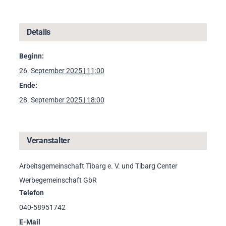
Details
Beginn:
26. September 2025 | 11:00
Ende:
28. September 2025 | 18:00
Veranstalter
Arbeitsgemeinschaft Tibarg e. V. und Tibarg Center
Werbegemeinschaft GbR
Telefon
040-58951742
E-Mail