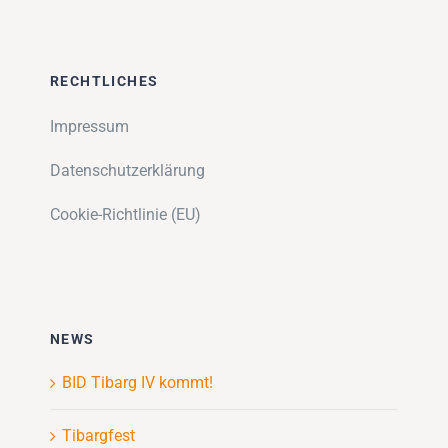
RECHTLICHES
Impressum
Datenschutzerklärung
Cookie-Richtlinie (EU)
NEWS
BID Tibarg IV kommt!
Tibargfest