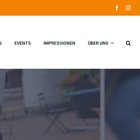
S
EVENTS
IMPRESSIONEN
ÜBER UNS