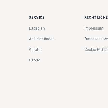
SERVICE
RECHTLICH
Lageplan
Impressum
Anbieter finden
Datenschutze
Anfahrt
Cookie-Richtli
Parken