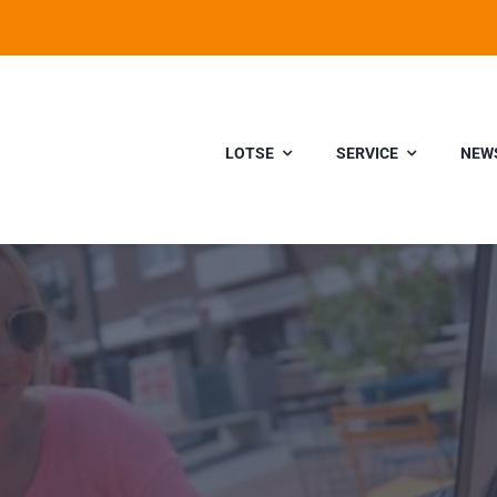
LOTSE
SERVICE
NEW