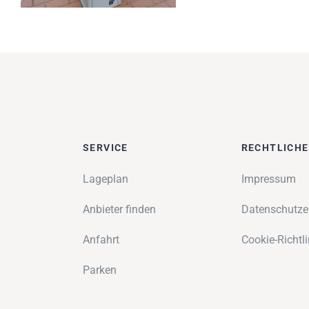
SERVICE
RECHTLICH
Lageplan
Impressum
Anbieter finden
Datenschutze
Anfahrt
Cookie-Richtli
Parken