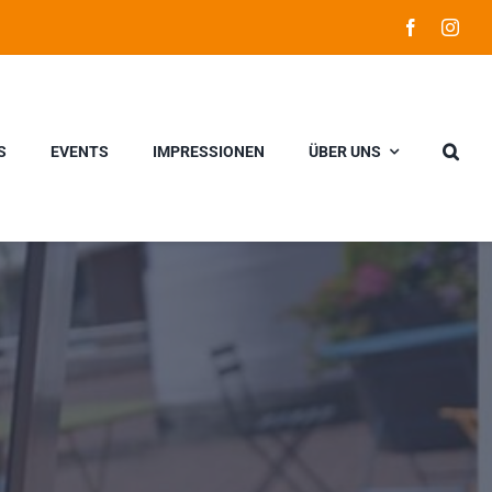
S
EVENTS
IMPRESSIONEN
ÜBER UNS