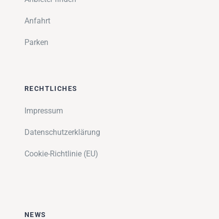
Anfahrt
Parken
RECHTLICHES
Impressum
Datenschutzerklärung
Cookie-Richtlinie (EU)
NEWS