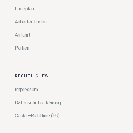
Lageplan
Anbieter finden
Anfahrt
Parken
RECHTLICHES
Impressum
Datenschutzerklärung
Cookie-Richtlinie (EU)