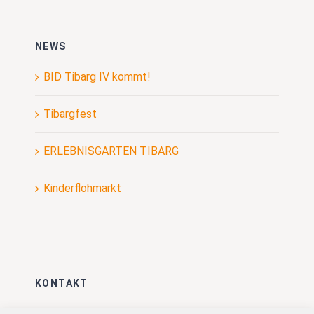
NEWS
BID Tibarg IV kommt!
Tibargfest
ERLEBNISGARTEN TIBARG
Kinderflohmarkt
KONTAKT