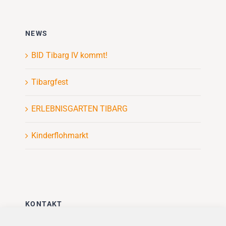
NEWS
BID Tibarg IV kommt!
Tibargfest
ERLEBNISGARTEN TIBARG
Kinderflohmarkt
KONTAKT