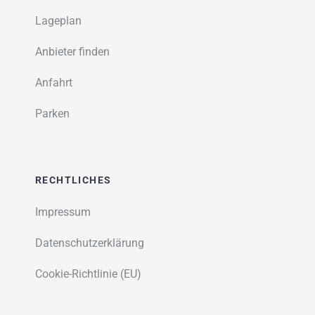
Lageplan
Anbieter finden
Anfahrt
Parken
RECHTLICHES
Impressum
Datenschutzerklärung
Cookie-Richtlinie (EU)