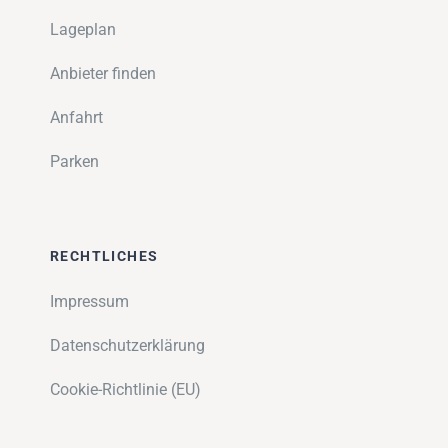
Lageplan
Anbieter finden
Anfahrt
Parken
RECHTLICHES
Impressum
Datenschutzerklärung
Cookie-Richtlinie (EU)