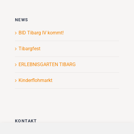
NEWS
BID Tibarg IV kommt!
Tibargfest
ERLEBNISGARTEN TIBARG
Kinderflohmarkt
KONTAKT