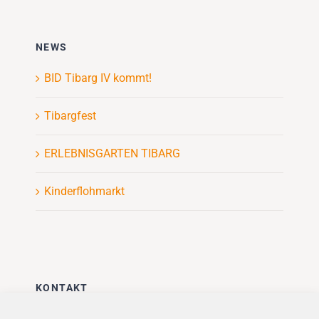
NEWS
BID Tibarg IV kommt!
Tibargfest
ERLEBNISGARTEN TIBARG
Kinderflohmarkt
KONTAKT