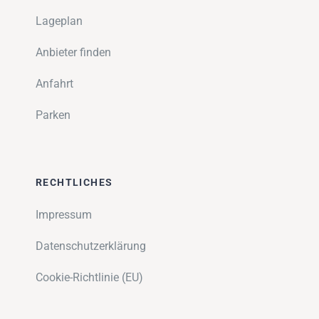
Lageplan
Anbieter finden
Anfahrt
Parken
RECHTLICHES
Impressum
Datenschutzerklärung
Cookie-Richtlinie (EU)