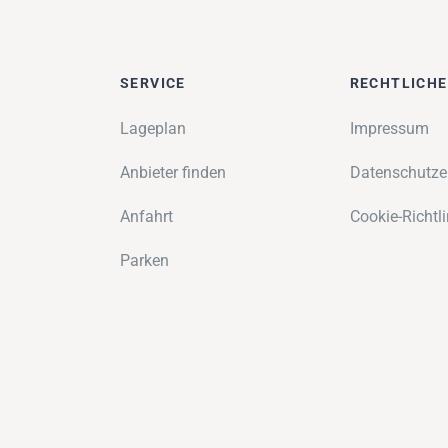
SERVICE
RECHTLICH
Lageplan
Impressum
Anbieter finden
Datenschutze
Anfahrt
Cookie-Richtli
Parken