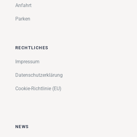
Anfahrt
Parken
RECHTLICHES
Impressum
Datenschutzerklärung
Cookie-Richtlinie (EU)
NEWS