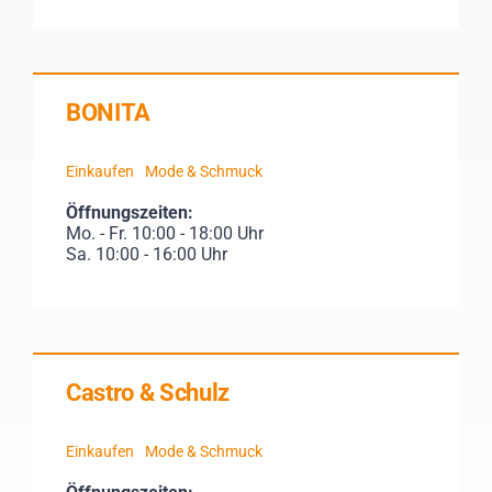
BONITA
Einkaufen
Mode & Schmuck
Öffnungszeiten:
Mo. - Fr. 10:00 - 18:00 Uhr
Sa. 10:00 - 16:00 Uhr
Castro & Schulz
Einkaufen
Mode & Schmuck