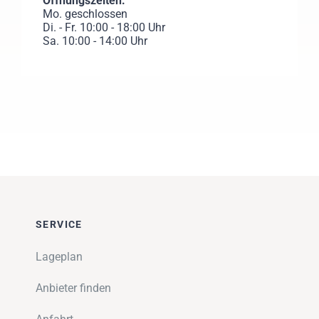
Öffnungszeiten:
Mo. geschlossen
Di. - Fr. 10:00 - 18:00 Uhr
Sa. 10:00 - 14:00 Uhr
SERVICE
Lageplan
Anbieter finden