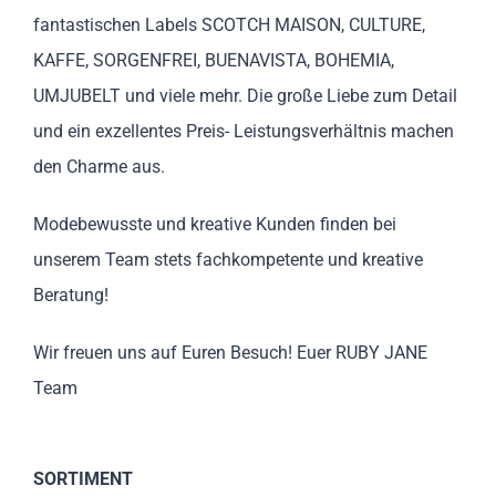
fantastischen Labels SCOTCH MAISON, CULTURE,
KAFFE, SORGENFREI, BUENAVISTA, BOHEMIA,
UMJUBELT und viele mehr. Die große Liebe zum Detail
und ein exzellentes Preis- Leistungsverhältnis machen
den Charme aus.
Modebewusste und kreative Kunden finden bei
unserem Team stets fachkompetente und kreative
Beratung!
Wir freuen uns auf Euren Besuch! Euer RUBY JANE
Team
SORTIMENT