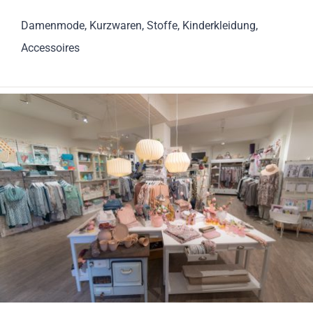
Damenmode, Kurzwaren, Stoffe, Kinderkleidung,
Accessoires