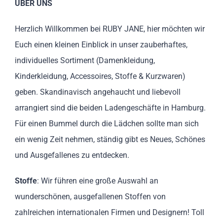
ÜBER UNS
Herzlich Willkommen bei RUBY JANE, hier möchten wir
Euch einen kleinen Einblick in unser zauberhaftes,
individuelles Sortiment (Damenkleidung,
Kinderkleidung, Accessoires, Stoffe & Kurzwaren)
geben. Skandinavisch angehaucht und liebevoll
arrangiert sind die beiden Ladengeschäfte in Hamburg.
Für einen Bummel durch die Lädchen sollte man sich
ein wenig Zeit nehmen, ständig gibt es Neues, Schönes
und Ausgefallenes zu entdecken.
Stoffe
: Wir führen eine große Auswahl an
wunderschönen, ausgefallenen Stoffen von
zahlreichen internationalen Firmen und Designern! Toll