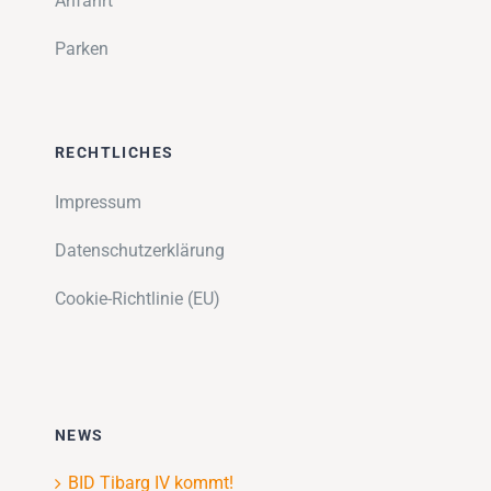
Anfahrt
Parken
RECHTLICHES
Impressum
Datenschutzerklärung
Cookie-Richtlinie (EU)
NEWS
BID Tibarg IV kommt!