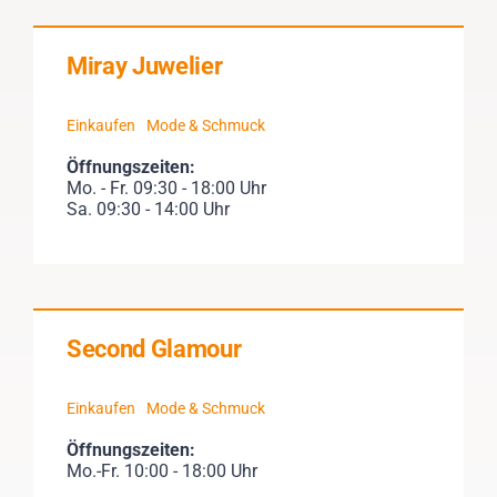
Miray Juwelier
Einkaufen
Mode & Schmuck
Öffnungszeiten:
Mo. - Fr. 09:30 - 18:00 Uhr
Sa. 09:30 - 14:00 Uhr
Second Glamour
Einkaufen
Mode & Schmuck
Öffnungszeiten:
Mo.-Fr. 10:00 - 18:00 Uhr