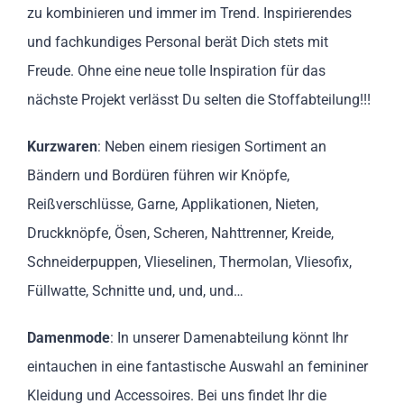
zu kombinieren und immer im Trend. Inspirierendes
und fachkundiges Personal berät Dich stets mit
Freude. Ohne eine neue tolle Inspiration für das
nächste Projekt verlässt Du selten die Stoffabteilung!!!
Kurzwaren
: Neben einem riesigen Sortiment an
Bändern und Bordüren führen wir Knöpfe,
Reißverschlüsse, Garne, Applikationen, Nieten,
Druckknöpfe, Ösen, Scheren, Nahttrenner, Kreide,
Schneiderpuppen, Vlieselinen, Thermolan, Vliesofix,
Füllwatte, Schnitte und, und, und…
Damenmode
: In unserer Damenabteilung könnt Ihr
eintauchen in eine fantastische Auswahl an femininer
Kleidung und Accessoires. Bei uns findet Ihr die