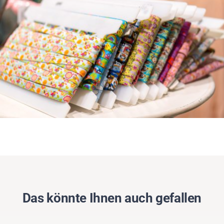
Das könnte Ihnen auch gefallen