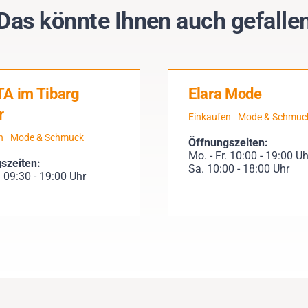
Das könnte Ihnen auch gefalle
A im Tibarg
Elara Mode
r
Einkaufen
Mode & Schmuc
n
Mode & Schmuck
Öffnungszeiten:
Mo. - Fr. 10:00 - 19:00 Uh
szeiten:
Sa. 10:00 - 18:00 Uhr
 09:30 - 19:00 Uhr