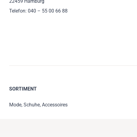
22459 Hamburg
Telefon: 040 – 55 00 66 88
SORTIMENT
Mode, Schuhe, Accessoires