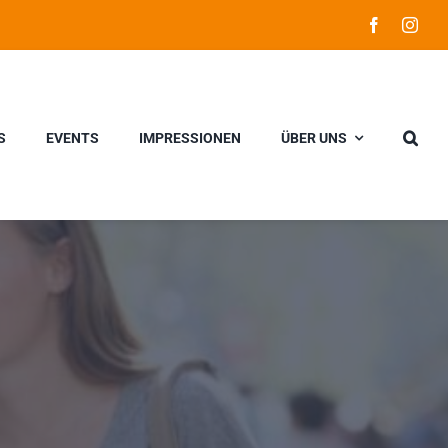
S
EVENTS
IMPRESSIONEN
ÜBER UNS