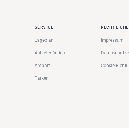
SERVICE
RECHTLICH
Lageplan
Impressum
Anbieter finden
Datenschutze
Anfahrt
Cookie-Richtli
Parken