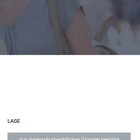
LAGE
Aus datenschutzrechtlichen Gründen benötigt