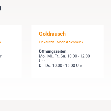
n
Goldrausch
k
Einkaufen
Mode & Schmuck
Öffnungszeiten:
r
Mo., Mi., Fr., Sa. 10:00 - 12:00
Uhr
Di., Do. 10:00 - 16:00 Uhr