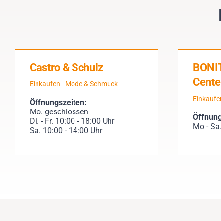
Castro & Schulz
BONIT
Cente
Einkaufen
Mode & Schmuck
Einkaufe
Öffnungszeiten:
Mo. geschlossen
Öffnung
Di. - Fr. 10:00 - 18:00 Uhr
Mo - Sa.
Sa. 10:00 - 14:00 Uhr