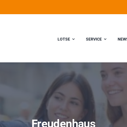
LOTSE
SERVICE
NEW
Freudenhaus