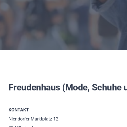
Freudenhaus (Mode, Schuhe u
KONTAKT
Niendorfer Marktplatz 12