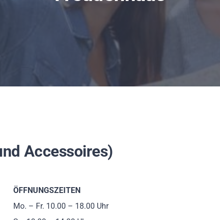
nd Accessoires)
ÖFFNUNGSZEITEN
Mo. – Fr. 10.00 – 18.00 Uhr