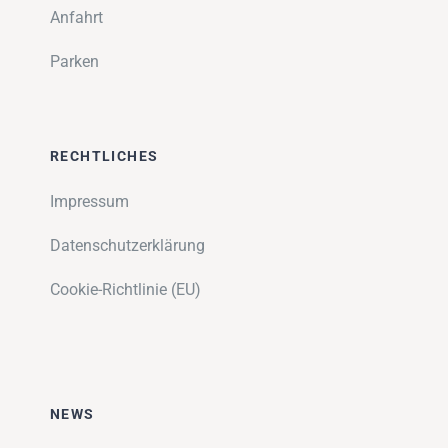
Anfahrt
Parken
RECHTLICHES
Impressum
Datenschutzerklärung
Cookie-Richtlinie (EU)
NEWS