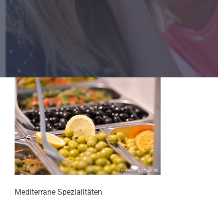
Mediterrane Spezialitäten