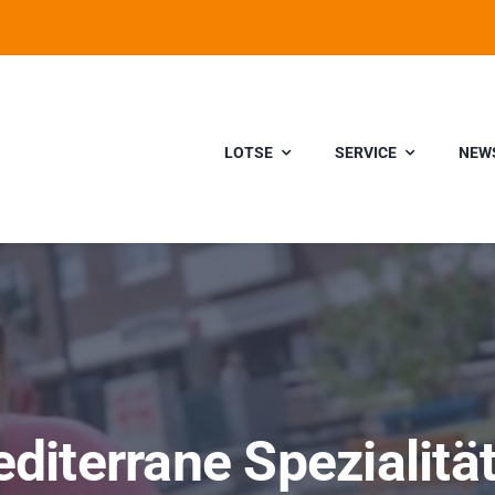
LOTSE
SERVICE
NEW
diterrane Spezialitä