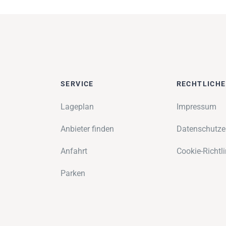
SERVICE
RECHTLICH
Lageplan
Impressum
Anbieter finden
Datenschutze
Anfahrt
Cookie-Richtli
Parken