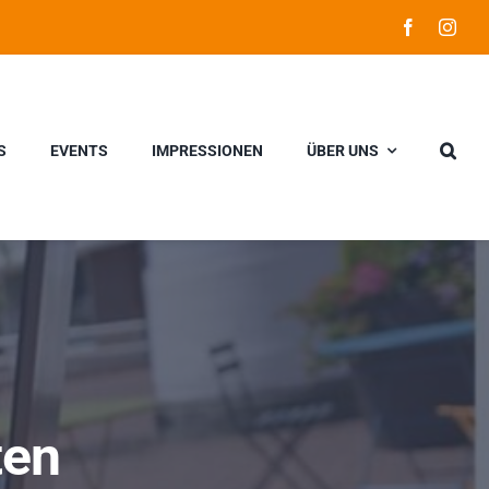
S
EVENTS
IMPRESSIONEN
ÜBER UNS
ten