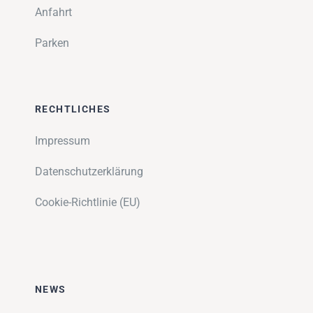
Anfahrt
Parken
RECHTLICHES
Impressum
Datenschutzerklärung
Cookie-Richtlinie (EU)
NEWS