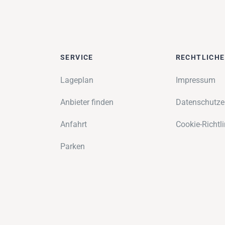
SERVICE
RECHTLICH
Lageplan
Impressum
Anbieter finden
Datenschutze
Anfahrt
Cookie-Richtli
Parken