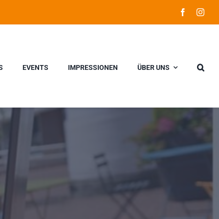
S
EVENTS
IMPRESSIONEN
ÜBER UNS